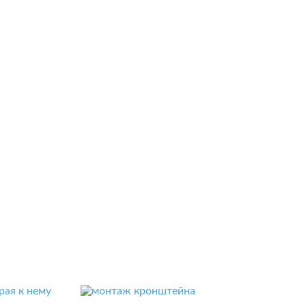
рая к нему