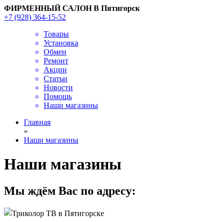
ФИРМЕННЫЙ САЛОН В Пятигорск
+7 (928) 364-15-52
Товары
Установка
Обмен
Ремонт
Акции
Статьи
Новости
Помощь
Наши магазины
Главная
»
Наши магазины
Наши магазины
Мы ждём Вас по адресу: