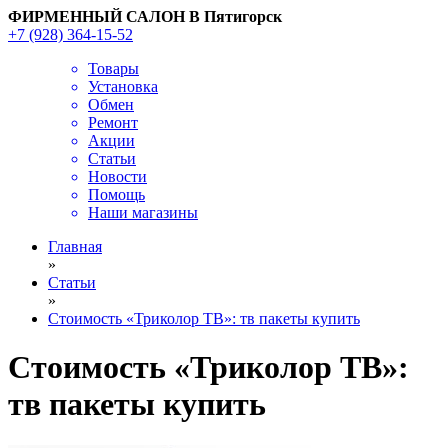
ФИРМЕННЫЙ САЛОН В Пятигорск
+7 (928) 364-15-52
Товары
Установка
Обмен
Ремонт
Акции
Статьи
Новости
Помощь
Наши магазины
Главная
»
Статьи
»
Cтоимость «Триколор ТВ»: тв пакеты купить
Cтоимость «Триколор ТВ»:
тв пакеты купить