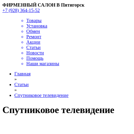
ФИРМЕННЫЙ САЛОН В Пятигорск
+7 (928) 364-15-52
Товары
Установка
Обмен
Ремонт
Акции
Статьи
Новости
Помощь
Наши магазины
Главная
»
Статьи
»
Cпутниковое телевидение
Cпутниковое телевидение