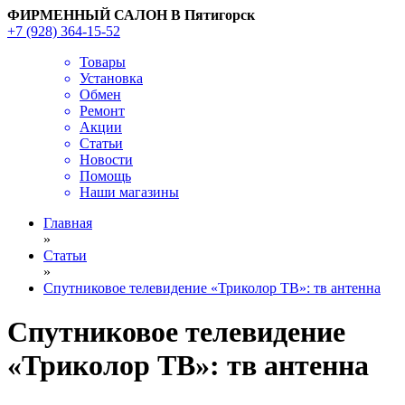
ФИРМЕННЫЙ САЛОН В Пятигорск
+7 (928) 364-15-52
Товары
Установка
Обмен
Ремонт
Акции
Статьи
Новости
Помощь
Наши магазины
Главная
»
Статьи
»
Спутниковое телевидение «Триколор ТВ»: тв антенна
Спутниковое телевидение
«Триколор ТВ»: тв антенна