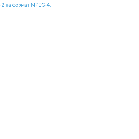
-2 на формат MPEG-4.