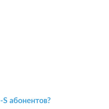
-S абонентов?