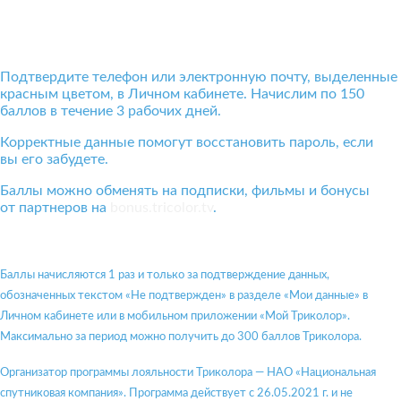
Подтвердите телефон или электронную почту, выделенные
красным цветом, в Личном кабинете. Начислим по 150
баллов в течение 3 рабочих дней.
Корректные данные помогут восстановить пароль, если
вы его забудете.
Баллы можно обменять на подписки, фильмы и бонусы
от партнеров на
bonus.tricolor.tv
.
Баллы начисляются 1 раз и только за подтверждение данных,
обозначенных текстом «Не подтвержден» в разделе «Мои данные» в
Личном кабинете или в мобильном приложении «Мой Триколор».
Максимально за период можно получить до 300 баллов Триколора.
Организатор программы лояльности Триколора — НАО «Национальная
спутниковая компания». Программа действует с 26.05.2021 г. и не