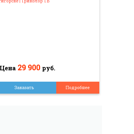
29 900
Цена
руб.
Заказать
Подробнее