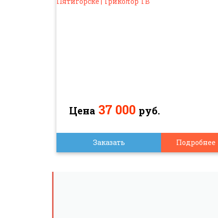
37 000
Цена
руб.
Заказать
Подробнее