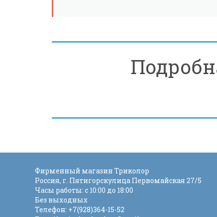
Подробн
Фирменный магазин Триколор
Россия
, г.
Пятигорск
улица Первомайская 27/5
Часы работы: с 10:00 до 18:00
Без выходных
Телефон:
+7(928)364-15-52