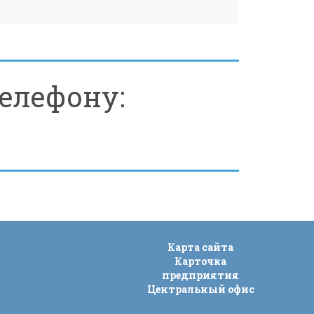
елефону:
Карта сайта
Карточка
предприятия
Центральный офис