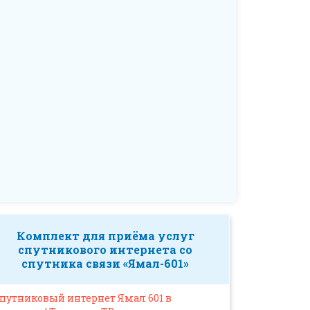
Комплект для приёма услуг
спутникового интернета со
спутника связи «Ямал-601»