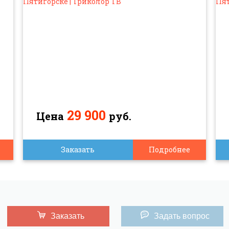
29 900
Цена
руб.
Заказать
Подробнее
Заказать
Задать вопрос