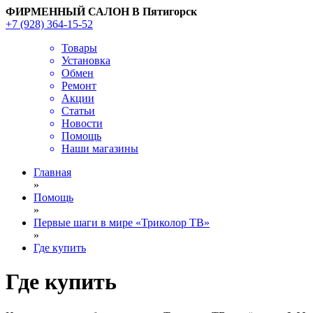
ФИРМЕННЫЙ САЛОН В Пятигорск
+7 (928) 364-15-52
Товары
Установка
Обмен
Ремонт
Акции
Статьи
Новости
Помощь
Наши магазины
Главная
»
Помощь
»
Первые шаги в мире «Триколор ТВ»
»
Где купить
Где купить