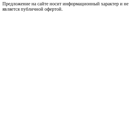
Предложение на сайте носит информационный характер и не
является публичной офертой.