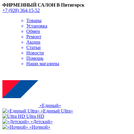
ФИРМЕННЫЙ САЛОН В Пятигорск
+7 (928) 364-15-52
Товары
Установка
Обмен
Ремонт
Акции
Статьи
Новости
Помощь
Наши магазины
«Единый»
«Единый Ultra»
Ultra HD
«Детский»
«Ночной»