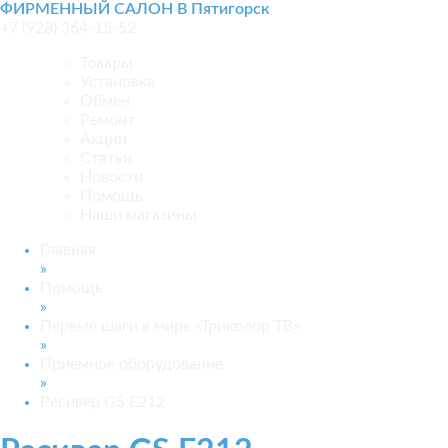
ФИРМЕННЫЙ САЛОН В Пятигорск
+7 (928) 364-15-52
Товары
Установка
Обмен
Ремонт
Акции
Статьи
Новости
Помощь
Наши магазины
Главная
»
Помощь
»
Первые шаги в мире «Триколор ТВ»
»
Приемное оборудование
»
Ресивер GS E212