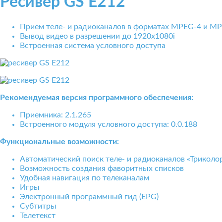
Ресивер GS E212
Прием теле- и радиоканалов в форматах MPEG-4 и M
Вывод видео в разрешении до 1920x1080i
Встроенная система условного доступа
Рекомендуемая версия программного обеспечения:
Приемника: 2.1.265
Встроенного модуля условного доступа: 0.0.188
Функциональные возможности:
Автоматический поиск теле- и радиоканалов «Триколо
Возможность создания фаворитных списков
Удобная навигация по телеканалам
Игры
Электронный программный гид (EPG)
Субтитры
Телетекст