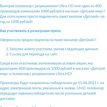
Выиграй телевизор с разрешением Ultra HD или один из 400
промокодов номиналом 1000 рублей в магазин «Детский мир»!
Для этого нужно просто подключить пакет каналов «Детский» на
год за 1200 рублей!
Как участвовать в розыгрыше приза:
Оформи или продли подписку на пакет каналов «Детский»!
Заполни анкету участника, указав следующие данные:
Ссылка для перехода на сайт:
Триколор ТВ
Среди всех участников, выполнивших условия акции, мы
разыграем 400 промокодов на 1000 рублей в магазин «Детский
мир» и телевизор с разрешением Ultra HD!
Промокоды будут направлены победителям до 15.04.2021 г. на
адрес электронной почты, указанный в заявке. UHD-телевизор
передадут главному победителю после уточнения деталей
доставки.