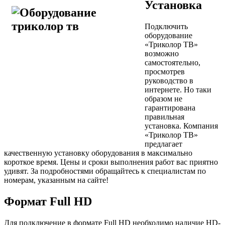
Установка
Подключить
оборудование
«Триколор ТВ»
возможно
самостоятельно,
просмотрев
руководство в
интернете. Но таки
образом не
гарантирована
правильная
установка. Компания
«Триколор ТВ»
предлагает
качественную установку оборудования в максимально
короткое время. Цены и сроки выполнения работ вас приятно
удивят. За подробностями обращайтесь к специалистам по
номерам, указанным на сайте!
Формат Full HD
Для подключение в формате Full HD необходимо наличие HD-