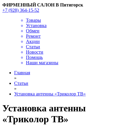
ФИРМЕННЫЙ САЛОН В Пятигорск
+7 (928) 364-15-52
Товары
Установка
Обмен
Ремонт
Акции
Статьи
Новости
Помощь
Наши магазины
Главная
»
Статьи
»
Установка антенны «Триколор ТВ»
Установка антенны
«Триколор ТВ»