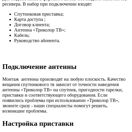
ресивера. В набор при подключении входят:
Спутниковая приставка;
Карта доступа ;
Договор клиента;
Антенна «Триколор ТВ»;
Кабель;
Руководство абонента.
Подключение антенны
Монтаж антенны производят на любую плоскость. Качество
вещания спутникового тв зависит от точности наведения
антенны «Триколор ТВ» на спутник, пригодности тарелки,
приставки и соответствующего оборудования. Если
появились проблемы при использовании «Триколор ТВ»,
звоните сразу - наши специалисты помогут решить,
возникшие проблемы.
Настройка приставки