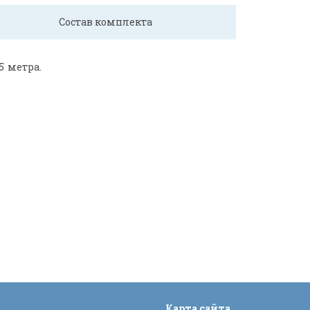
Состав комплекта
5 метра.
Карта сайта