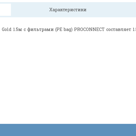
Характеристики
old 1.5м с фильтрами (PE bag) PROCONNECT составляет 1.