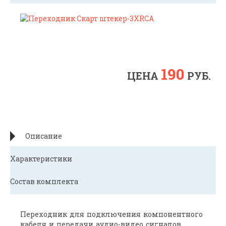
190
ЦЕНА
РУБ.
Описание
Характеристики
Состав комплекта
Переходник для подключения компонентного
кабеля и передачи аудио-видео сигналов,