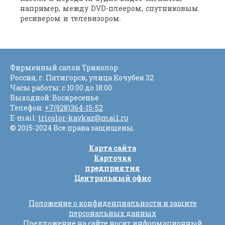
например, между DVD-плеером, спутниковым
ресивером и телевизором.
Фирменный салон Триколор
Россия
, г.
Пятигорск
,
улица Кочубея 32
Часы работы: с 10:00 до 18:00
Выходной: Воскресенье
Телефон:
+7(928)364-15-52
E-mail:
tricolor-kavkaz@mail.ru
© 2015-2024 Все права защищены.
Карта сайта
Карточка
предприятия
Центральный офис
Положение о конфиденциальности и защите
персональных данных
Предложение на сайте носит информационный