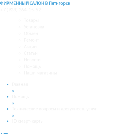
ФИРМЕННЫЙ САЛОН В Пятигорск
+7 (928) 364-15-52
Товары
Установка
Обмен
Ремонт
Акции
Статьи
Новости
Помощь
Наши магазины
Главная
»
Помощь
»
Технические вопросы и доступность услуг
»
ID смарт-карты